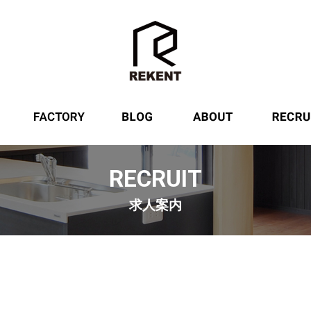
サービス
設備紹介
ブログ
REKENTに
RECRUIT
求人案内