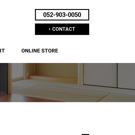
052-903-0050
CONTACT
ついて
求人案内
オンラインショップ