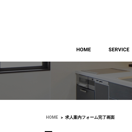
ホーム
HOME
求人案内フォーム完了画面
>