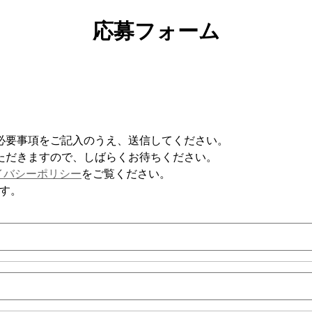
応募フォーム
必要事項をご記入のうえ、送信してください。
ただきますので、しばらくお待ちください。
イバシーポリシー
をご覧ください。
す。