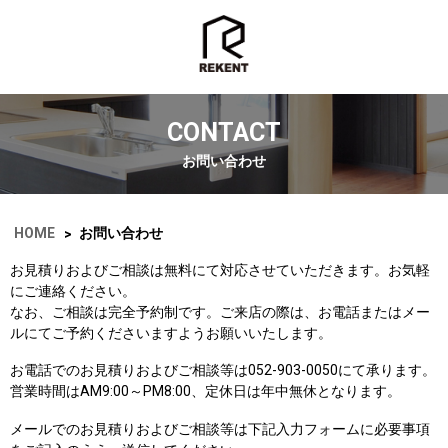
CONTACT
お問い合わせ
HOME
お問い合わせ
>
お見積りおよびご相談は無料にて対応させていただきます。お気軽
にご連絡ください。
なお、ご相談は完全予約制です。ご来店の際は、お電話またはメー
ルにてご予約くださいますようお願いいたします。
お電話でのお見積りおよびご相談等は052-903-0050にて承ります。
営業時間はAM9:00～PM8:00、定休日は年中無休となります。
メールでのお見積りおよびご相談等は下記入力フォームに必要事項