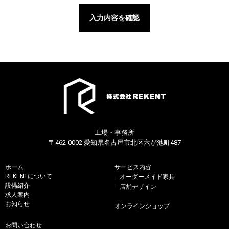
工場・事務所
〒462-0002 愛知県名古屋市北区六が池町487
ホーム
サービス内容
REKENTについて
オーダーメイド家具
設備紹介
店舗デザイン
求人案内
お知らせ
オンラインショップ
お問い合わせ