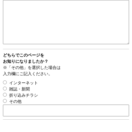
どちらでこのページを
お知りになりましたか？
※「その他」を選択した場合は
入力欄にご記入ください。
インターネット
雑誌・新聞
折り込みチラシ
その他