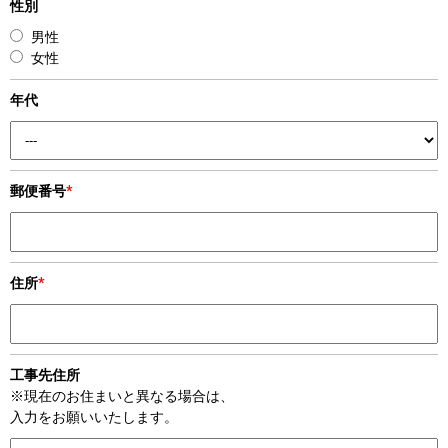
性別
男性
女性
年代
郵便番号
*
住所
*
工事先住所
※現在のお住まいと異なる場合は、
入力をお願いいたします。