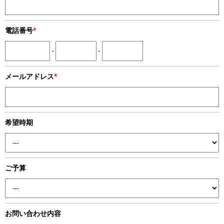
電話番号
*
-
-
メールアドレス
*
希望時期
ご予算
お問い合わせ内容