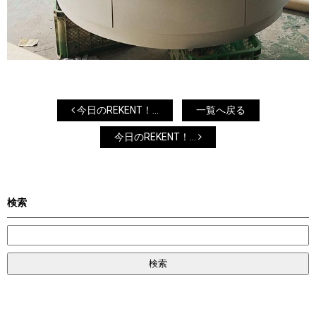
今日のREKENT！...
一覧へ戻る
今日のREKENT！...
検索