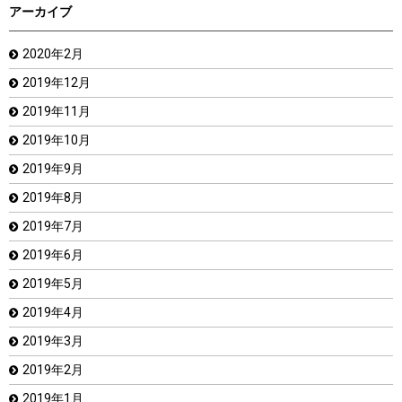
アーカイブ
2020年2月
2019年12月
2019年11月
2019年10月
2019年9月
2019年8月
2019年7月
2019年6月
2019年5月
2019年4月
2019年3月
2019年2月
2019年1月