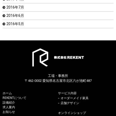
2016年7月
2016年6月
2016年5月
工場・事務所
〒462-0002 愛知県名古屋市北区六が池町487
ホーム
サービス内容
REKENTについて
オーダーメイド家具
設備紹介
店舗デザイン
求人案内
お知らせ
オンラインショップ