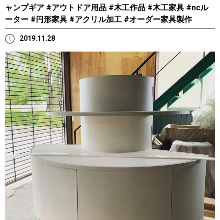
ャンプギア #アウトドア用品 #木工作品 #木工家具 #ncル
ーター #円形家具 #アクリル加工 #オーダー家具製作
2019.11.28