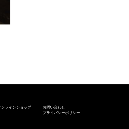
オンラインショップ
お問い合わせ
プライバシーポリシー