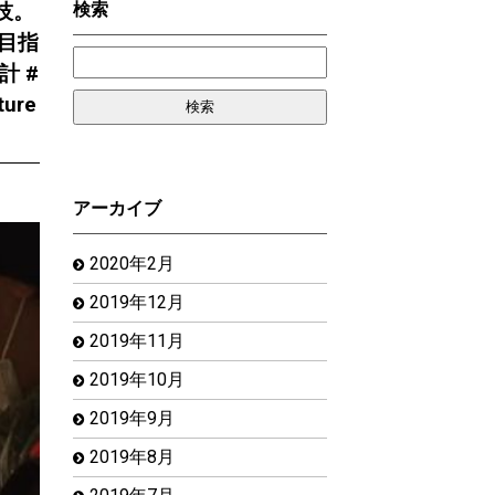
検索
技。
目指
計 #
ure
アーカイブ
2020年2月
2019年12月
2019年11月
2019年10月
2019年9月
2019年8月