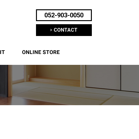
052-903-0050
CONTACT
ついて
求人案内
オンラインショップ