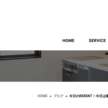
ホーム
HOME
ブログ
>
>