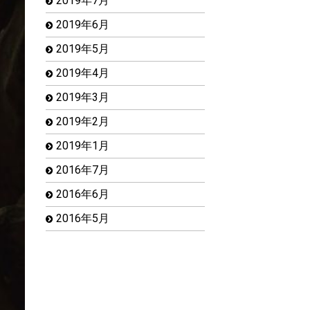
2019年7月
2019年6月
2019年5月
2019年4月
2019年3月
2019年2月
2019年1月
2016年7月
2016年6月
2016年5月